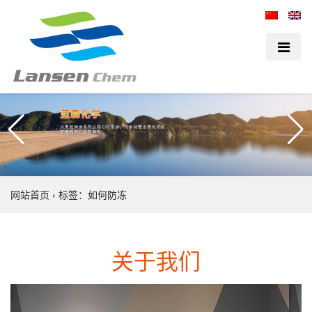
网站首页
›
标签：如何防冻
关于我们