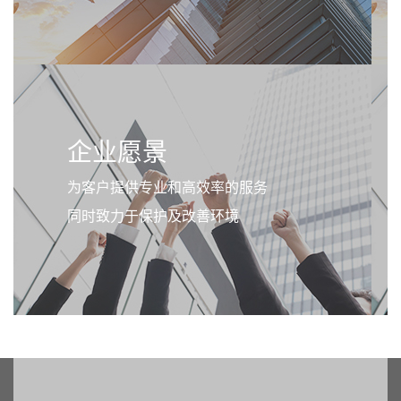
企业愿景
为客户提供专业和高效率的服务
同时致力于保护及改善环境