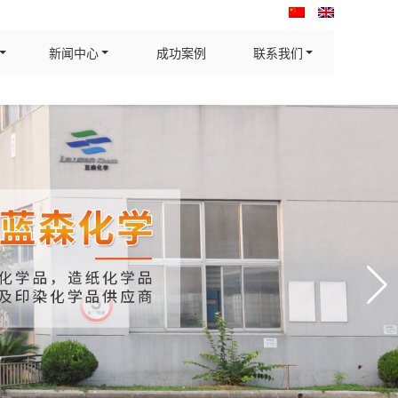
新闻中心
成功案例
联系我们