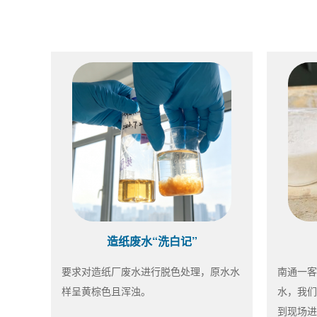
造纸废水“洗白记”
要求对造纸厂废水进行脱色处理，原水水
南通一客
样呈黄棕色且浑浊。
水，我们
到现场进