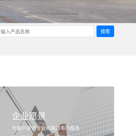
搜索
企业愿景
为客户提供专业和高效率的服务