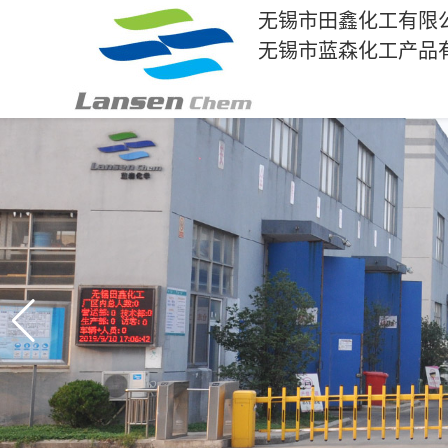
无锡市田鑫化工有限
无锡市蓝森化工产品