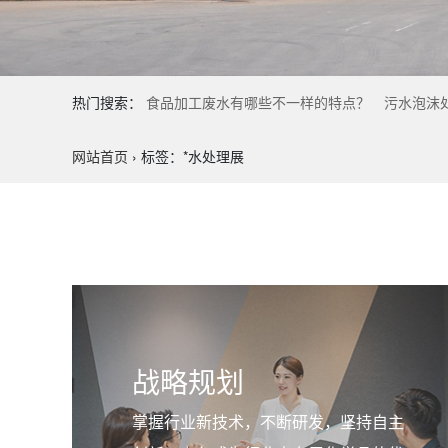
热门搜索：
食品加工废水有哪些不一样的特点？
污水泡沫
网站首页
›
标签：*水处理展
战略规划
掌握行业新技术，不断研发，坚持自主