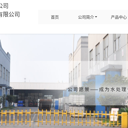
公司
有限公司
首页
公司简介
产品中心