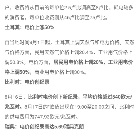
户，收费将从目前的每单位2.5卢比调高至8卢比。耗电较多
的消费者，每单位收费则从45卢比调至75卢比。
土耳其：电价上涨50%
自当地时间9月1日起，土耳其上调天然气和电力价格。天然
气价格方面，民用天然气价格上调20.4%，工业用气价格上
调50.8%。电价方面，
居民用电价格上调20%，工业用电价
格上调50%，
商业用电价格上调30%。
比利时：电价创纪录
8月16日，
比利时电价创下新纪录，平均价格超过540欧元/
兆瓦时。
8月17日的*峰值出现在19:00至20:00之间，比利时
的供电费用为747.93欧元/兆瓦时。
瑞典：电价创纪录高达5.69瑞典克朗