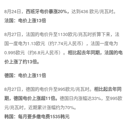
8月24日，
西班牙电价暴涨20%，
达到436 欧元/兆瓦时。
法国：电价上涨13倍
8月27日，法国的电价升至1130欧元/兆瓦时折算下来，法
国一度电为1.13欧元（约7.74元人民币），法国一度电为
0.995欧元（约6.8元人民币）。
相比起去年同期，法国的电
价上涨了约13倍。
德国：电价上涨11倍
8月27日，德国的电价升至995欧元/兆瓦时。
相比起去年同
期，德国电价上涨超11倍。
德国日内涨幅达33%，至995欧
元/兆瓦时，近期累计涨幅约为70%。
韩国：每月要多缴电费1535韩元