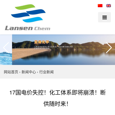
网站首页
›
新闻中心
›
行业新闻
17国电价失控！化工体系即将崩溃！断
供随时来！