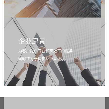
企业愿景
为客户提供专业和高效率的服务
同时致力于保护及改善环境