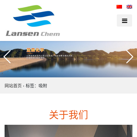
网站首页
›
标签：吸附
关于我们