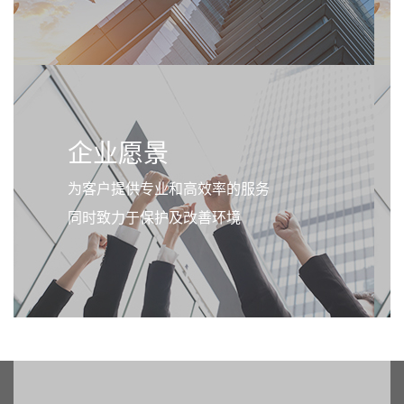
企业愿景
为客户提供专业和高效率的服务
同时致力于保护及改善环境