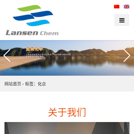
网站首页
›
标签：化企
关于我们