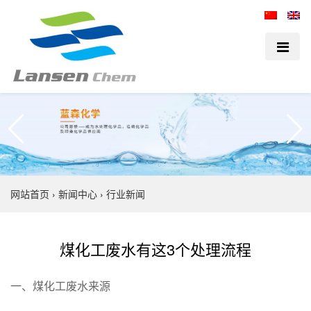
网站首页
›
新闻中心
›
行业新闻
煤化工废水有这3个处理流程
一、煤化工废水来源