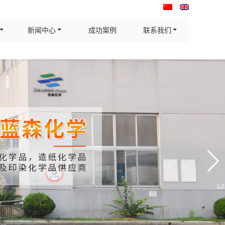
新闻中心
成功案例
联系我们