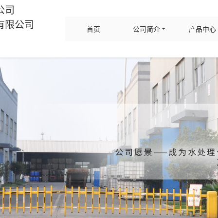
公司
有限公司
首页
公司简介
产品中心