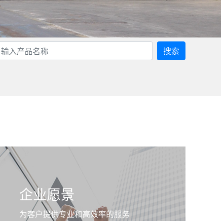
搜索
企业愿景
为客户提供专业和高效率的服务