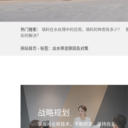
热门搜索：
填料在水处理中的应用，填料的种类有多少？
如何解决?
网站首页
›
标签：出水带泥原因及对策
战略规划
掌握行业新技术，不断研发，坚持自主