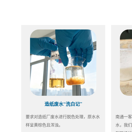
造纸废水“洗白记”
要求对造纸厂废水进行脱色处理，原水水
南通一客
样呈黄棕色且浑浊。
水，我们