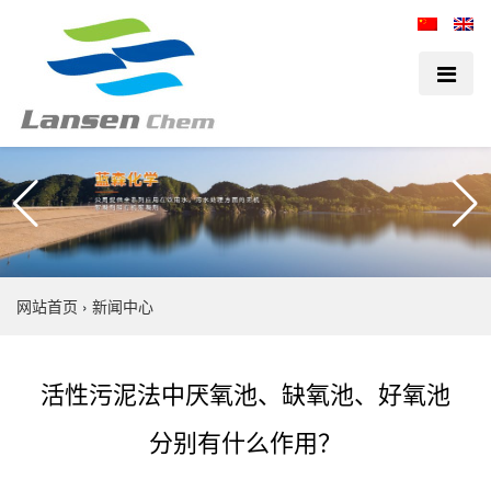
网站首页
›
新闻中心
活性污泥法中厌氧池、缺氧池、好氧池
分别有什么作用？