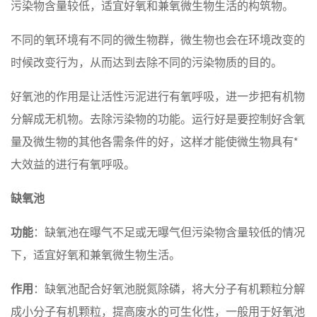
污染物含量较低，适宜好氧和兼氧微生物生活的构筑物。
不同的氧环境有不同的微生物群，微生物也会在环境改变的
时候改变行为，从而达到去除不同的污染物质的目的。
好氧池的作用是让活性污泥进行有氧呼吸，进一步把有机物
分解成无机物。去除污染物的功能。运行好是要控制好含氧
量及微生物的其他各需条件的好，这样才能使微生物具有*
大效益的进行有氧呼吸。
缺氧池
功能
：缺氧池在曝气不足或无曝气但污染物含量较低的情况
下，适宜好氧和兼氧微生物生活。
作用
：缺氧池配合好氧池脱氮除磷，将大分子有机颗粒分解
成小分子有机颗粒，提高废水的可生化性，一般用于好氧池