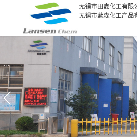
无锡市田鑫化工有限
无锡市蓝森化工产品