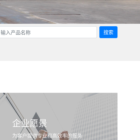
搜索
企业愿景
为客户提供专业和高效率的服务