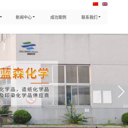
新闻中心
成功案例
联系我们