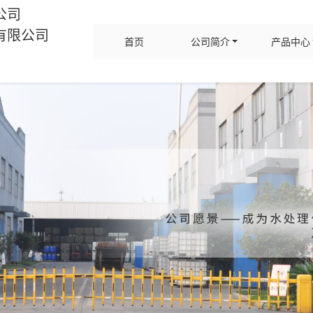
公司
有限公司
首页
公司简介
产品中心