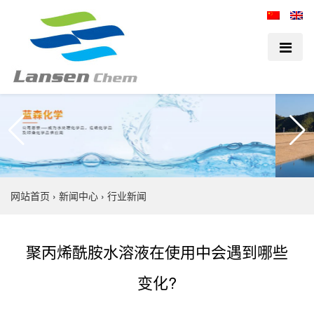
网站首页
›
新闻中心
›
行业新闻
聚丙烯酰胺水溶液在使用中会遇到哪些
变化?