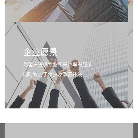
企业愿景
为客户提供专业和高效率的服务
同时致力于保护及改善环境