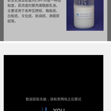
低
产品为阳离子聚合物，易溶于水，
在PH值很宽的范围内保持很好的
定性。