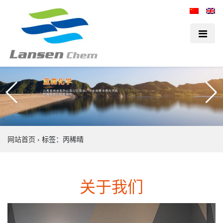
网站首页
›
标签：丙稀晴
关于我们