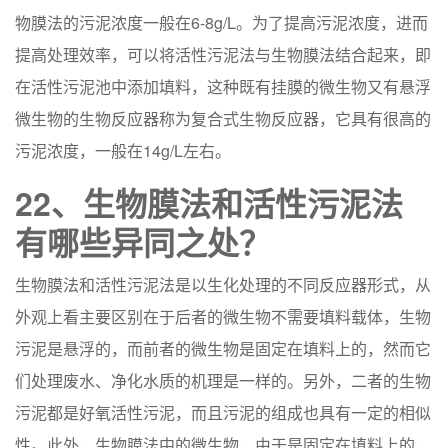
物膜法的污泥浓度一般在6-8g/L。为了提高污泥浓度，进而
提高处理效率，可以将活性污泥法与生物膜法结合起来，即
在活性污泥池中添加填料，这种既有挂膜的微生物又有悬浮
微生物的生物反应器称为复合式生物反应器，它具有很高的
污泥浓度，一般在14g/L左右。
22、生物膜法和活性污泥法
有哪些异同之处？
生物膜法和活性污泥法是以生化处理的不同反应器形式，从
外观上看主要区别在于后者的微生物不需要填料载体，生物
污泥是悬浮的，而前者的微生物是固定在填料上的，然而它
们处理废水、净化水质的机理是一样的。另外，二者的生物
污泥都是好氧活性污泥，而且污泥的组成也具有一定的相似
性。此外，生物膜法中的微生物，由于是固定在填料上的，