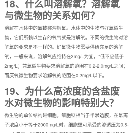
18、什么叫溶解氧？
溶解氧
与微生物的关系如何？
溶解在水体中的氧被称溶解氧。水体中的生物与好氧微生
物，它们所赖以生存的氧气就是溶解氧。不同的微生物对溶
解氧的要求是不一样的。好氧微生物需要供给充足的溶解
氧，一般来说，溶解氧应维持在3mg/L为宜，*低不应低于
2mg/L；兼氧微生物要求溶解氧的范围在0.2-2.0mg/L之间；
而厌氧微生物要求溶解氧的范围在0.2mg/L以下。
19、为什么高浓度的含盐废
水对微生物的影响特别大？
微生物的单位结构是细胞，细胞壁相当于半渗透膜，在氯离
子浓度小于等于2000mg/L时，细胞壁可承受的渗透压为0.5-