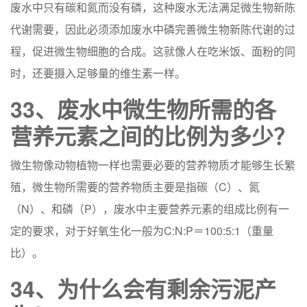
废水中只有碳和氮而没有磷，这种废水无法满足微生物新陈
代谢需要，因此必须添加废水中磷完善微生物新陈代谢的过
程，促进微生物细胞的合成。这就像人在吃米饭、面粉的同
时，还要摄入足够量的维生素一样。
33、废水中微生物所需的各
营养元素之间的比例为多少？
微生物像动物植物一样也需要必要的营养物质才能够生长繁
殖，微生物所需要的营养物质主要是指碳（C）、氮
（N）、和磷（P），废水中主要营养元素的组成比例有一
定的要求，对于好氧生化一般为C:N:P＝100:5:1（重量
比）。
34、为什么会有剩余污泥产