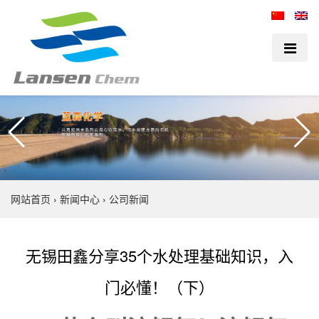
网站首页
›
新闻中心
›
公司新闻
无锡田鑫分享35个水处理基础知识，入
门必懂！（下）