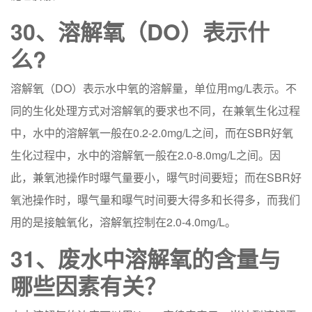
30、溶解氧（DO）表示什
么?
溶解氧（DO）表示水中氧的溶解量，单位用mg/L表示。不
同的生化处理方式对溶解氧的要求也不同，在兼氧生化过程
中，水中的溶解氧一般在0.2-2.0mg/L之间，而在SBR好氧
生化过程中，水中的溶解氧一般在2.0-8.0mg/L之间。因
此，兼氧池操作时曝气量要小，曝气时间要短；而在SBR好
氧池操作时，曝气量和曝气时间要大得多和长得多，而我们
用的是接触氧化，溶解氧控制在2.0-4.0mg/L。
31、废水中溶解氧的含量与
哪些因素有关？