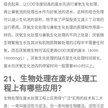
组合起来，让COD浓度较高的废水先进行兼氧生化处理，
再让兼氧池的处理出水作为好氧池的进水，这样的组合处理
可以减少生化池的容积，既节省了环保投资又减少了日常的
运行费用。厌氧生化处理与兼氧生化处理的原理和作用是一
样的。厌氧生化处理与兼氧生化处理的不同之处是：厌氧微
生物繁殖生长及其对有机物质降解处理的过程中不需要任何
氧，而且厌氧微生物可适应更高COD浓度的废水（4000-
10000mg/L）。厌氧生化处理的缺点是生化处理时间很长，
废水在厌氧生化池内的停留时间一般需要40小时以上。
21、生物处理在废水处理工
程上有哪些应用？
生物处理在废水处理工程上应用得*广泛*实用的技术有二大
类：一类叫做活性污泥法，另一类叫做生物膜法。活性污泥