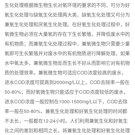
生化处理根据微生物生长对氧环境的要求的不同，可分为好
氧生化处理与缺氧生化处理两大类，缺氧生化处理又可分为
兼氧生化处理和厌氧生化处理。在好氧生化处理过程中，好
氧微生物必须在大量氧的存在下生长繁殖，并降低废水中的
有机物质；而兼氧生化处理过程中，兼氧微生物只需要少量
氧即可生长繁殖并对废水中的有机物质进行降解处理，如果
水中氧太多，兼氧微生物反而生长不好从而影响它对有机物
质的处理效率。兼氧微生物可适应COD浓度较高的废水，
进水COD浓度可提高到2000mg/L以上，COD去除率一般在
50-80%；而好氧微生物只能适应于COD浓度较低的废水，
进水COD浓度一般控制在1000-1500mg/L以下，COD去除
率一般在50-80%，兼氧生化处理和好氧生化处理的时间都
不太长，一般都在12-24小时。人们利用兼氧生化和好氧生
化之间的差别和相同之长，将兼氧生化处理和好氧生化处理