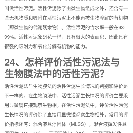
叫做活性污泥。活性污泥除了由微生物组成之外，还含有一
些无机物质和吸附在活性污泥上不能再被生物降解的有机物
（即微生物的代谢残余物）。活性污泥的含水率一般在98-
99%。活性污泥象矾花一样，具有很大的表面积，因此具有
很强的吸附力和氧化分解有机物的能力。
24、怎样评价活性污泥法与
生物膜法中的活性污泥？
活性污泥法与生物膜法的活性污泥生长情况的判别和评价是
不一样的。在生物膜法中，活性污泥生长情况的评价主要采
用显微镜直接观察生物相。在活性污泥法中，评价活性污泥
生长情况的评价除了直接用显微镜观察生物相外，常用的评
价指标还有：混合液悬浮固体（MLSS），混合液挥发性悬