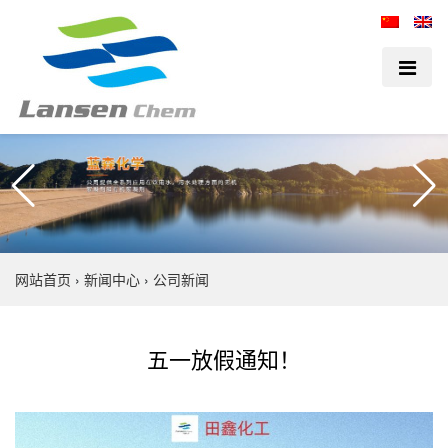
网站首页
›
新闻中心
›
公司新闻
五一放假通知！