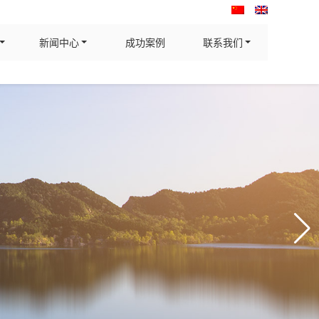
新闻中心
成功案例
联系我们