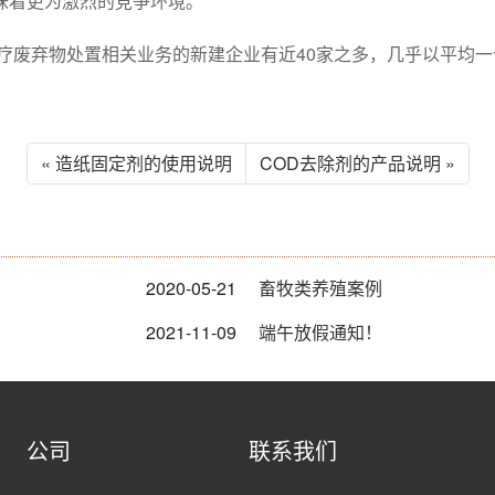
味着更为激烈的竞争环境。
医疗废弃物处置相关业务的新建企业有近40家之多，几乎以平均一
« 造纸固定剂的使用说明
COD去除剂的产品说明 »
2020-05-21
畜牧类养殖案例
2021-11-09
端午放假通知！
公司
联系我们