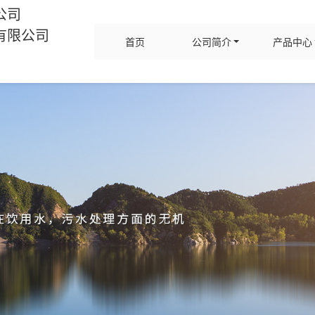
公司
有限公司
首页
公司简介
产品中心