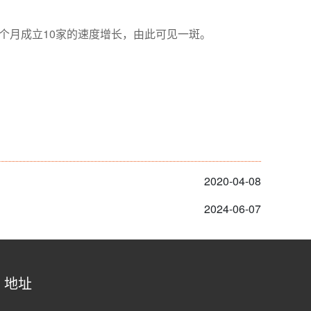
个月成立10家的速度增长，由此可见一斑。
2020-04-08
2024-06-07
地址