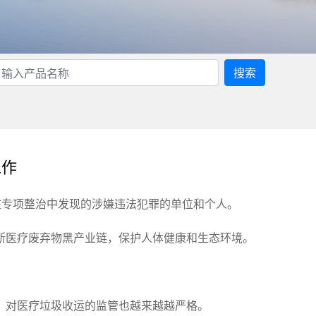
搜索
工作
在专项整治中发现的涉嫌违法犯罪的单位和个人。
断医疗废弃物黑产业链，保护人体健康和生态环境。
，对医疗垃圾收运的监管也越来越越严格。