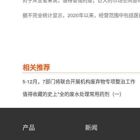
对于从业者来说，值得警惕的是，巨大的市场空间意
据不完全统计显示，2020年以来，经营范围中包括
相关推荐
5-12月，7部门将联合开展机构废弃物专项整治工作
值得收藏的史上*全的废水处理常用药剂（一）
产品
新闻