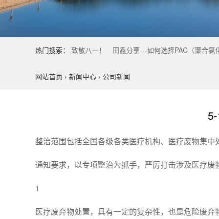
热门搜索：
致敬八一！
田鑫分享---如何选择PAC（聚合氯
网站首页
›
新闻中心
›
公司新闻
5
整治范围包括全国各级各类医疗机构、医疗废物集中
通知要求，以专项整治为抓手，严厉打击涉及医疗废
1
医疗废弃物处置，具有一定的复杂性，也是危险废弃