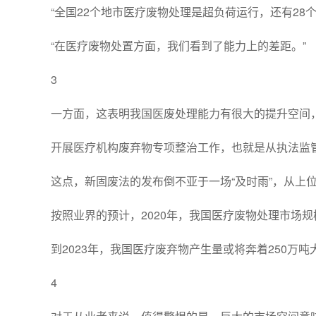
“全国22个地市医疗废物处理是超负荷运行，还有28
“在医疗废物处置方面，我们看到了能力上的差距。”
3
一方面，这表明我国医废处理能力有很大的提升空间
开展医疗机构废弃物专项整治工作，也就是从执法监
这点，新固废法的发布倒不亚于一场“及时雨”，从上
按照业界的预计，2020年，我国医疗废物处理市场规
到2023年，我国医疗废弃物产生量或将奔着250万
4