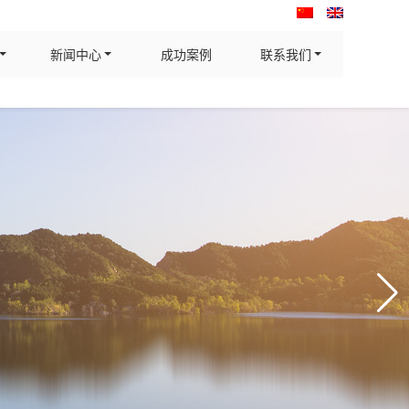
新闻中心
成功案例
联系我们