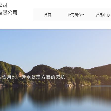
公司
有限公司
首页
公司简介
产品中心