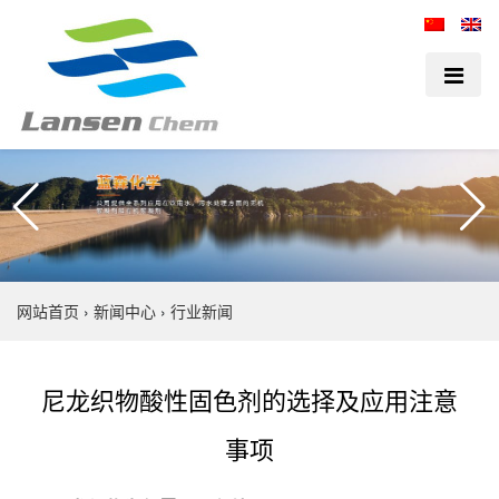
网站首页
›
新闻中心
›
行业新闻
尼龙织物酸性固色剂的选择及应用注意
事项