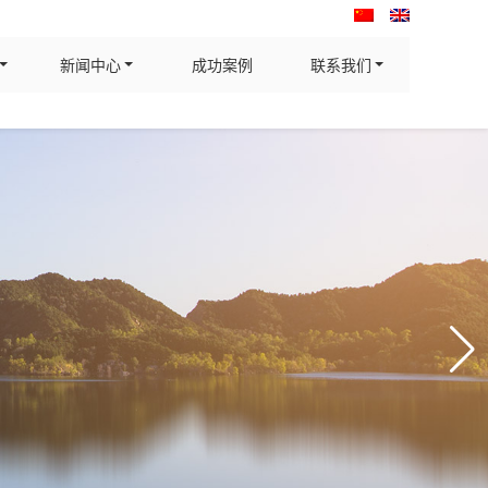
新闻中心
成功案例
联系我们