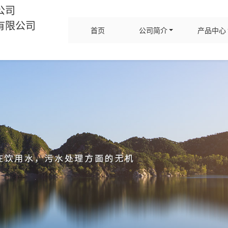
公司
有限公司
首页
公司简介
产品中心