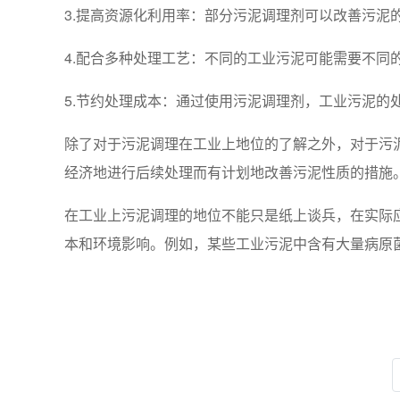
3.提高资源化利用率：部分污泥调理剂可以改善污泥
4.配合多种处理工艺：不同的工业污泥可能需要不同
5.节约处理成本：通过使用污泥调理剂，工业污泥
除了对于污泥调理在工业上地位的了解之外，对于污
经济地进行后续处理而有计划地改善污泥性质的措施
在工业上污泥调理的地位不能只是纸上谈兵，在实际
本和环境影响。例如，某些工业污泥中含有大量病原