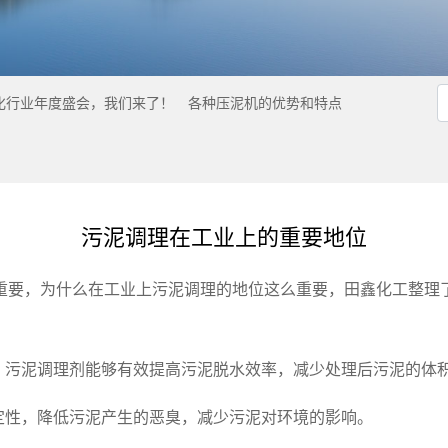
化行业年度盛会，我们来了！
各种压泥机的优势和特点
污泥调理在工业上的重要地位
重要，为什么在工业上污泥调理的地位这么重要，田鑫化工整理
分，污泥调理剂能够有效提高污泥脱水效率，减少处理后污泥的体
定性，降低污泥产生的恶臭，减少污泥对环境的影响。