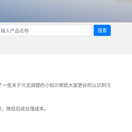
搜索
了一些关于污泥调理的小知识帮助大家更好的认识到污
积，降低后续处理成本。