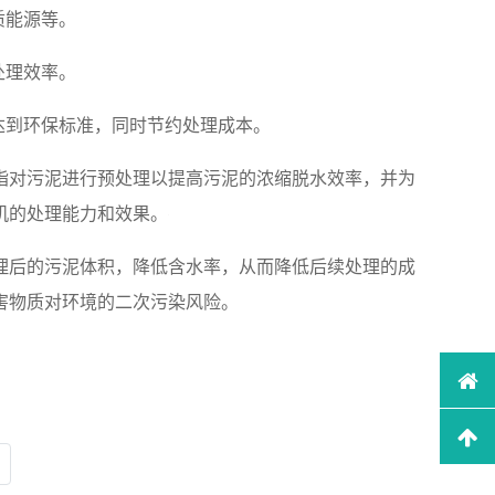
质能源等。
处理效率。
达到环保标准，同时节约处理成本。
指对污泥进行预处理以提高污泥的浓缩脱水效率，并为
机的处理能力和效果。
理后的污泥体积，降低含水率，从而降低后续处理的成
害物质对环境的二次污染风险。