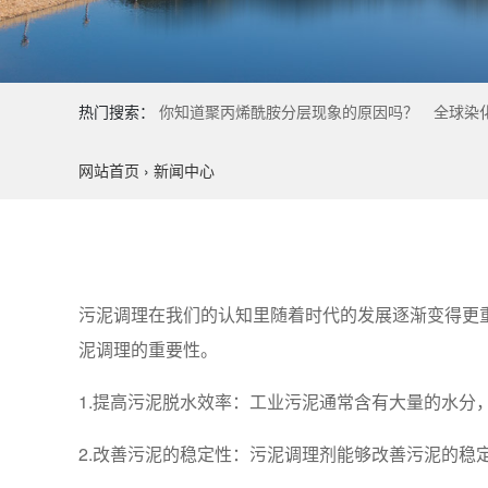
热门搜索：
你知道聚丙烯酰胺分层现象的原因吗？
全球染
网站首页
›
新闻中心
污泥调理在我们的认知里随着时代的发展逐渐变得更
泥调理的重要性。
1.提高污泥脱水效率：工业污泥通常含有大量的水
2.改善污泥的稳定性：污泥调理剂能够改善污泥的稳