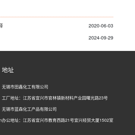
择
2020-06-03
2024-09-29
地址
无锡市田鑫化工有限公司
工厂地址：江苏省宜兴市官林镇新材料产业园曙光路23号
无锡市蓝森化工产品有限公司
n
办公地址：江苏省宜兴市教育西路21号宜兴经贸大厦1502室