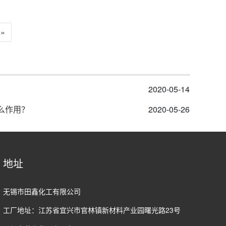
»
2020-05-14
么作用？
2020-05-26
地址
无锡市田鑫化工有限公司
工厂地址：江苏省宜兴市官林镇新材料产业园曙光路23号