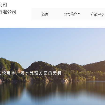
公司
有限公司
首页
公司简介
产品中心