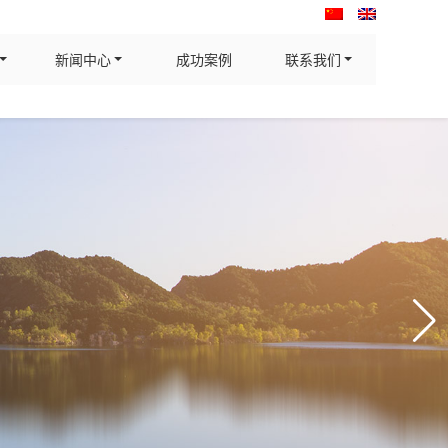
新闻中心
成功案例
联系我们