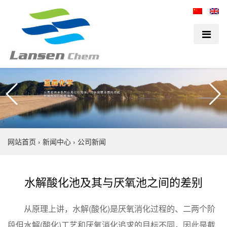
网站首页
›
新闻中心
›
公司新闻
水解酸化池及其与厌氧池之间的差别
从原理上讲，水解(酸化)是厌氧消化过程的、二两个阶
段但水解(酸化)工艺和厌氧消化追求的目标不同，因此是截