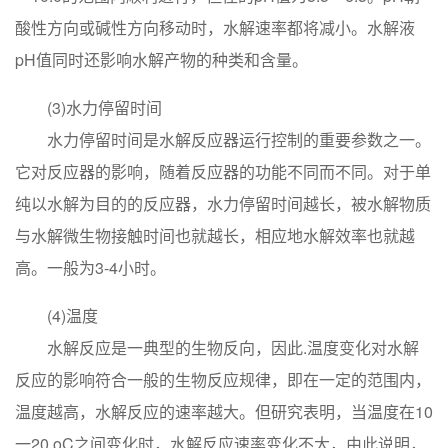
酸性方向或碱性方向移动时，水解速率都将减小。水解液
pH值同时还影响水解产物的种类和含量。
(3)水力停留时间
水力停留时间是水解反应器运行控制的重要参数之一。
它对反应器的影响，随着反应器的功能不同而不同。对于单
纯以水解为目的的反应器，水力停留时间越长，被水解物质
与水解微生物接触时间也就越长，相应地水解效率也就越
高。一般为3-4小时。
(4)温度
水解反应是一典型的生物反向，因此.温度变化对水解
反应的影响符合一般的生物反应规律，即在一定的范围内，
温度越高，水解反应的速率越大。但研究表明，当温度在10
一20 oC之间变化时，水解反应速率变化不大，由此说明，