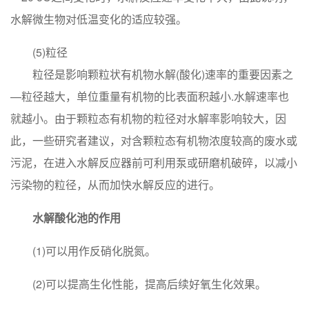
水解微生物对低温变化的适应较强。
(5)粒径
粒径是影响颗粒状有机物水解(酸化)速率的重要因素之
—粒径越大，单位重量有机物的比表面积越小.水解速率也
就越小。由于颗粒态有机物的粒径对水解率影响较大，因
此，一些研究者建议，对含颗粒态有机物浓度较高的废水或
污泥，在进入水解反应器前可利用泵或研磨机破碎，以减小
污染物的粒径，从而加快水解反应的进行。
水解酸化池的作用
(1)可以用作反硝化脱氮。
(2)可以提高生化性能，提高后续好氧生化效果。