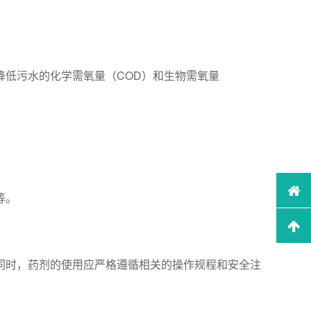
低污水的化学需氧量（COD）和生物需氧量
等。
同时，药剂的使用应严格遵循相关的操作规程和安全注