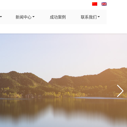
新闻中心
成功案例
联系我们