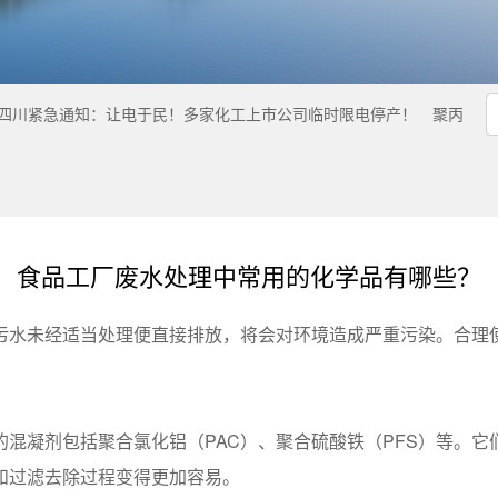
四川紧急通知：让电于民！多家化工上市公司临时限电停产！
聚丙
食品工厂废水处理中常用的化学品有哪些？
污水未经适当处理便直接排放，将会对环境造成严重污染。合理
混凝剂包括聚合氯化铝（PAC）、聚合硫酸铁（PFS）等。
和过滤去除过程变得更加容易。