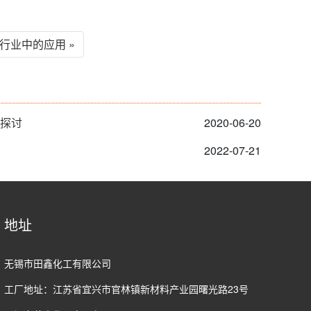
行业中的应用 »
的探讨
2020-06-20
2022-07-21
地址
无锡市田鑫化工有限公司
工厂地址：江苏省宜兴市官林镇新材料产业园曙光路23号