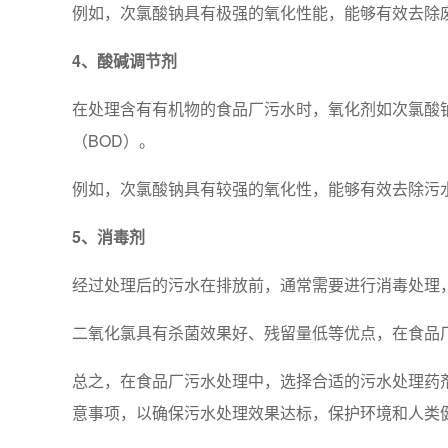
例如，次氯酸钠具有极强的氧化性能，能够有效去除
4、酸碱调节剂
在处理含有有机物的食品厂污水时，氧化剂如次氯酸
（BOD）。
例如，次氯酸钠具有较强的氧化性，能够有效去除污
5、消毒剂
经过处理后的污水在排放前，通常需要进行消毒处理
二氧化氯具有杀菌效果好、残留量低等优点，在食品
总之，在食品厂污水处理中，选择合适的污水处理药
意事项，以确保污水处理效果达标，保护环境和人类