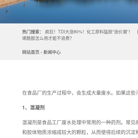
热门搜索：
疯狂！TDI大涨80%！化工原料猛掀“涨价潮”！
烯酰胺怎么用才能不浪费？
网站首页
›
新闻中心
在食品厂的生产过程中，会生成大量废水。如果这些
1、混凝剂
混凝剂是食品工厂废水处理中常用的一种药剂。常见的
和胶体物质浓缩成较大的颗粒，从而使得后续的沉淀