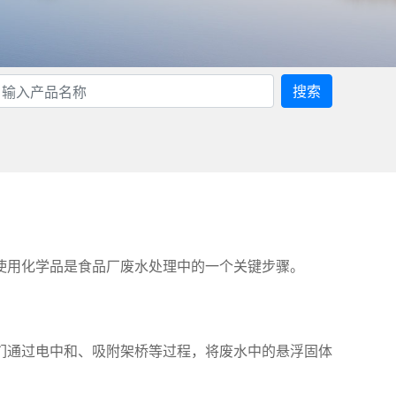
搜索
使用化学品是食品厂废水处理中的一个关键步骤。
它们通过电中和、吸附架桥等过程，将废水中的悬浮固体