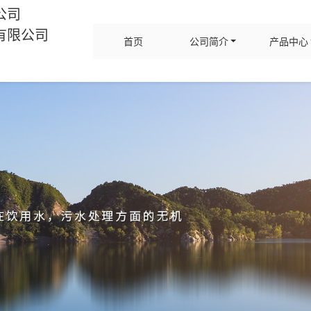
公司
有限公司
首页
公司简介
产品中心