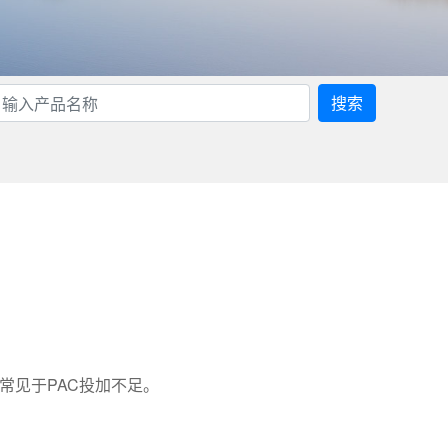
搜索
，常见于PAC投加不足。