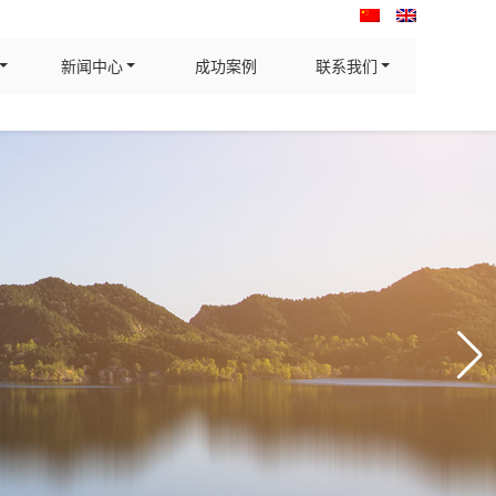
新闻中心
成功案例
联系我们