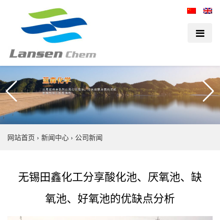
网站首页
›
新闻中心
›
公司新闻
无锡田鑫化工分享酸化池、厌氧池、缺
氧池、好氧池的优缺点分析