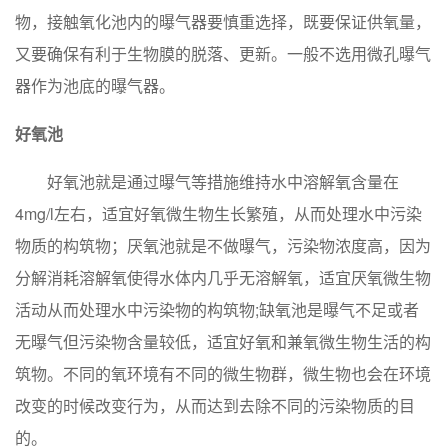
物，接触氧化池内的曝气器要慎重选择，既要保证供氧量，
又要确保有利于生物膜的脱落、更新。一般不选用微孔曝气
器作为池底的曝气器。
好氧池
好氧池就是通过曝气等措施维持水中溶解氧含量在
4mg/l左右，适宜好氧微生物生长繁殖，从而处理水中污染
物质的构筑物；厌氧池就是不做曝气，污染物浓度高，因为
分解消耗溶解氧使得水体内几乎无溶解氧，适宜厌氧微生物
活动从而处理水中污染物的构筑物;缺氧池是曝气不足或者
无曝气但污染物含量较低，适宜好氧和兼氧微生物生活的构
筑物。不同的氧环境有不同的微生物群，微生物也会在环境
改变的时候改变行为，从而达到去除不同的污染物质的目
的。