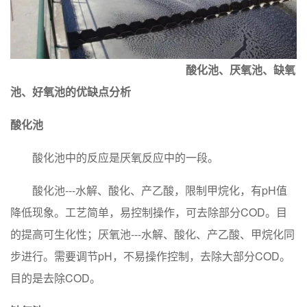
酸化池、厌氧池、缺氧
池、好氧池的优缺点分析
酸化池
酸化池中的反应是厌氧反应中的一段。
酸化池---水解、酸化、产乙酸，限制甲烷化，有pH值
降低现象。工艺简单，易控制操作，可去除部分COD。目
的提高可生化性；厌氧池---水解、酸化、产乙酸、甲烷化同
步进行。需要调节pH，不易操作控制，去除大部分COD。
目的是去除COD。