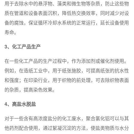
用于去除水中的悬浮物、藻类和微生物等杂质，防止这些物
质在管道和设备表面沉积，降低热交换效率，同时减少对设
备的腐蚀，保证循环冷却水系统的正常运行，延长设备使用
寿命。
3、化工产品生产
在一些化工产品的生产过程中，作为添加剂或催化剂使用。
例如，在造纸工业中，用于纸张施胶，可提高纸张的抗水性
和强度；在印染行业，用于织物的前处理，可去除织物表面
的杂质，提高染色效果。
4、高盐水脱盐
对于一些含有高浓度盐分的化工废水，聚合氯化铝可以与其
他药剂配合使用，通过絮凝沉淀的方法，使盐类物质与水分