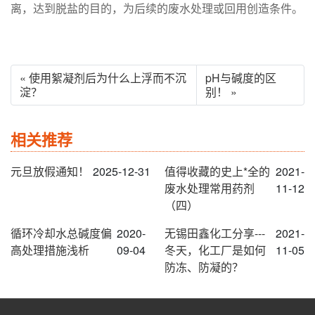
离，达到脱盐的目的，为后续的废水处理或回用创造条件。
« 使用絮凝剂后为什么上浮而不沉
pH与碱度的区
淀？
别！ »
相关推荐
元旦放假通知！
2025-12-31
值得收藏的史上*全的
2021-
废水处理常用药剂
11-12
（四）
循环冷却水总碱度偏
2020-
无锡田鑫化工分享---
2021-
高处理措施浅析
09-04
冬天，化工厂是如何
11-05
防冻、防凝的？