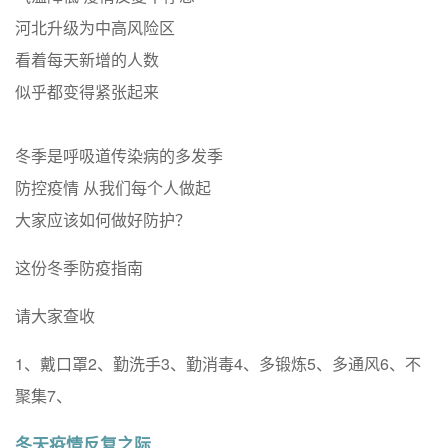
河北升级为中高风险区
看着每天新增的人数
似乎都变得紧张起来
冬季是呼吸道传染病的多发季
防控疫情 从我们每个人做起
大家应该如何做好防护？
这份冬季防疫指南
请大家查收
1、戴口罩2、勤洗手3、勤消毒4、多锻炼5、多通风6、不
聚集7、
冬天疫情反复之际