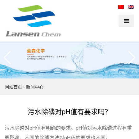
网站首页
›
新闻中心
污水除磷对pH值有要求吗？
污水除磷对pH值有明确的要求。pH值对污水除磷过程有重
要影响，不同的除磷方法对pH值的要求也不同。