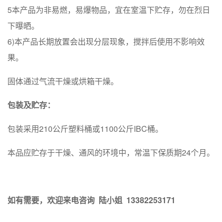
5本产品为非易燃，易爆物品，宜在室温下贮存，勿在烈日
下曝晒。
6)本产品长期放置会出现分层现象，搅拌后使用不影响效
果。
固体通过气流干燥或烘箱干燥。
包装及贮存：
包装采用210公斤塑料桶或1100公斤IBC桶。
本品应贮存于干燥、通风的环境中，常温下保质期24个月。
如有需要，欢迎来电咨询 陆小姐 13382253171