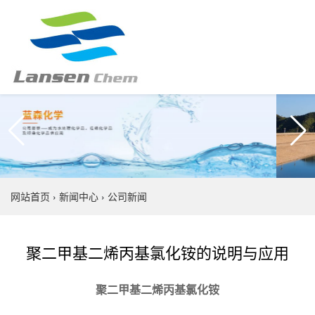
网站首页
›
新闻中心
›
公司新闻
聚二甲基二烯丙基氯化铵的说明与应用
聚二甲基二烯丙基氯化铵