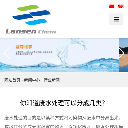
网站首页
›
新闻中心
›
行业新闻
你知道废水处理可以分成几类？
废水处理的目的是以某种方式将污染物从废水中分离出来，
或将其分解成无害稳定的物质，以净化废水。废水处理相当