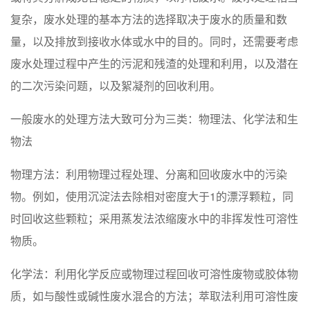
复杂，废水处理的基本方法的选择取决于废水的质量和数
量，以及排放到接收水体或水中的目的。同时，还需要考虑
废水处理过程中产生的污泥和残渣的处理和利用，以及潜在
的二次污染问题，以及絮凝剂的回收利用。
一般废水的处理方法大致可分为三类：物理法、化学法和生
物法
物理方法：利用物理过程处理、分离和回收废水中的污染
物。例如，使用沉淀法去除相对密度大于1的漂浮颗粒，同
时回收这些颗粒；采用蒸发法浓缩废水中的非挥发性可溶性
物质。
化学法：利用化学反应或物理过程回收可溶性废物或胶体物
质，如与酸性或碱性废水混合的方法；萃取法利用可溶性废