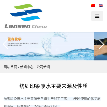
网站首页
›
新闻中心
›
公司新闻
​纺织印染废水主要来源及性质
纺织印染废水主要来源于各道生产加工工序，由于所使用的化学原
料不同，所产生的污染物也不尽相同。