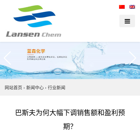
网站首页
›
新闻中心
›
行业新闻
巴斯夫为何大幅下调销售额和盈利预
期？