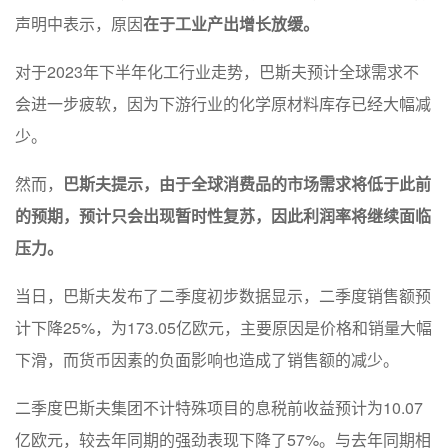
声明中表示，原因
在于工业产出增长放缓。
对于2023年下半年化工行业走势，巴斯夫预计全球需求不
会进一步疲软，因为下游行业的化学原材料库存已经大幅减
少。
然而，
巴斯夫提示，由于全球消费品的市场需求将低于此前
的预期，预计只会出现暂时性复苏，因此利润率将继续面临
压力。
当日，巴斯夫发布了二季度初步数据显示，二季度销售额预
计下降25%，为173.05亿欧元，主要原因是价格和销量大幅
下滑，而货币因素的负面影响也造成了销售额的减少。
二季度巴斯夫集团不计特殊项目的息税前收益预计为10.07
亿欧元，较去年同期的强劲表现下降了57%。与去年同期相