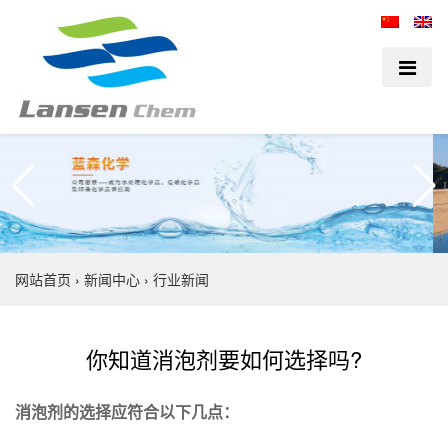
网站首页
›
新闻中心
›
行业新闻
你知道消泡剂要如何选择吗?
消泡剂的选择应符合以下几点：