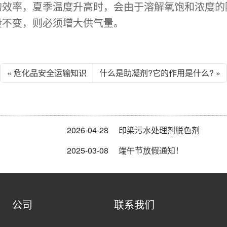
的效率，夏季温度升高时，会由于溶解氧饱和浓度的
量不变，则必须增大供气量。
« 危化品安全运输知识
什么是助凝剂?它的作用是什么? »
2026-04-28
印染污水处理剂脱色剂
2025-03-08
端午节放假通知！
公司
联系我们