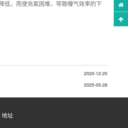
降低，而使充氧困难，导致曝气效率的下
2020-12-25
2025-05-28
地址