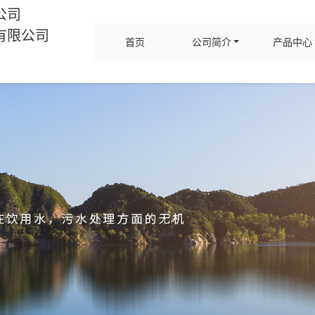
公司
有限公司
首页
公司简介
产品中心