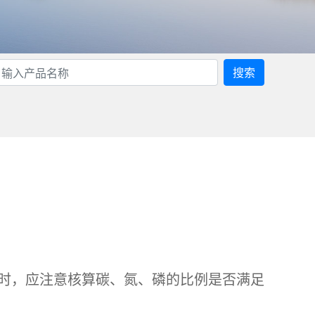
搜索
时，应注意核算碳、氮、磷的比例是否满足
。