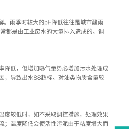
发酵。雨季时较大的pH降低往往是城市酸雨
通常都是由工业废水的大量排入造成的。调
率降低，但增加曝气量势必增加污水处理成
因，导致出水SS超标。对油类物质含量较
温度较低时，如不采取调控措施，处理效果
流；温度降低会使活性污泥由于粘度增大而