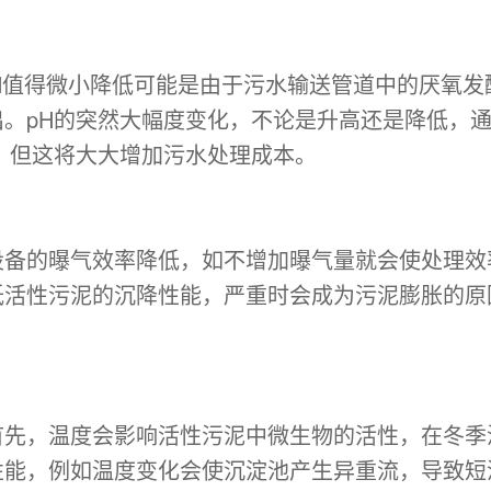
5。pH值得微小降低可能是由于污水输送管道中的厌氧
。pH的突然大幅度变化，不论是升高还是降低，
，但这将大大增加污水处理成本。
设备的曝气效率降低，如不增加曝气量就会使处理效
活性污泥的沉降性能，严重时会成为污泥膨胀的原
。
首先，温度会影响活性污泥中微生物的活性，在冬季
性能，例如温度变化会使沉淀池产生异重流，导致短