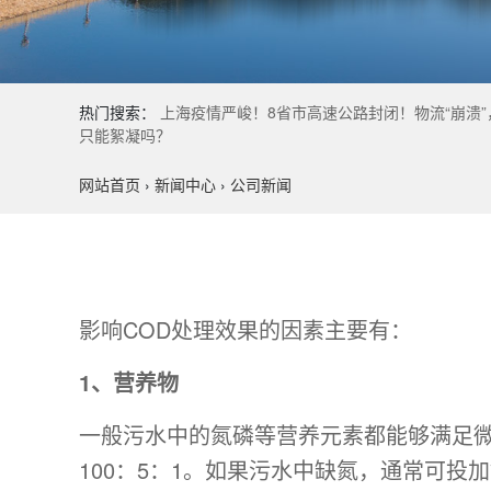
热门搜索：
上海疫情严峻！8省市高速公路封闭！物流“崩溃”，提货
只能絮凝吗？
网站首页
›
新闻中心
›
公司新闻
影响COD处理效果的因素主要有：
1、营养物
一般污水中的氮磷等营养元素都能够满足
100：5：1。如果污水中缺氮，通常可