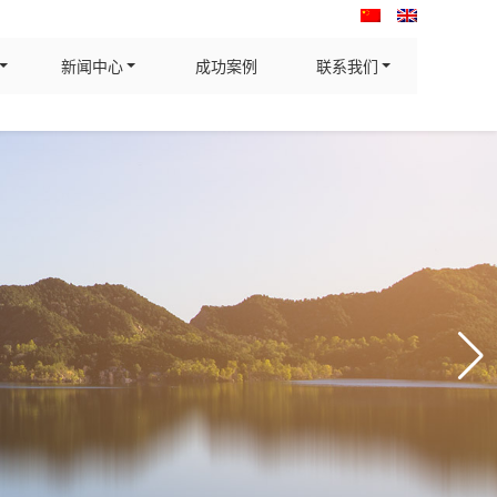
新闻中心
成功案例
联系我们