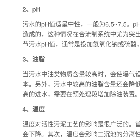
2、pH
污水的pH值适呈中性，一般为6.5~7.
造成的，这种情况在合流制系统中尤为突出
节污水pH值，通常是投加氢氧化钠或硫酸
3、油脂
当污水中油类物质含量较高时，会使曝气
本。另外，污水中较高的油脂含量还会降低
高的进水，需要在预处理段增加除油装置
4、温度
温度对活性污泥工艺的影响是很广泛的。
会下降。其次，温度会影响二沉池的分离