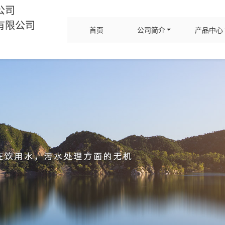
公司
有限公司
首页
公司简介
产品中心