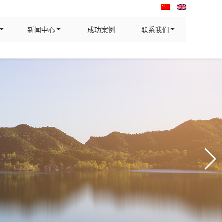
新闻中心
成功案例
联系我们