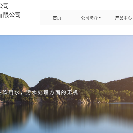
公司
有限公司
首页
公司简介
产品中心