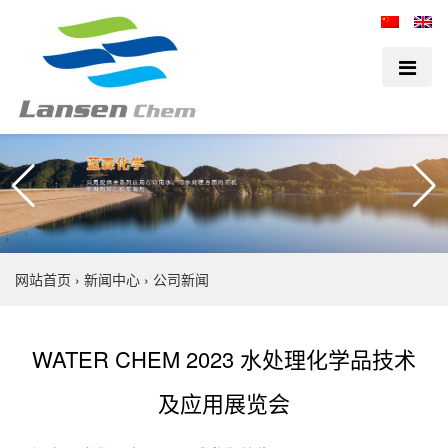
网站首页
›
新闻中心
›
公司新闻
WATER CHEM 2023 水处理化学品技术
及应用展览会