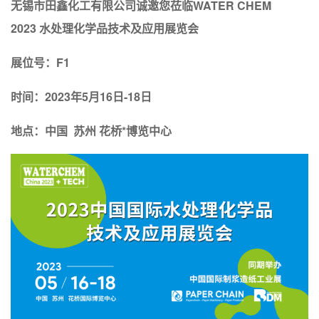
无锡市田鑫化工有限公司诚邀您莅临WATER CHEM
2023 水处理化学品技术及应用展览会
展位号：F1
时间：2023年5月16日-18日
地点：中国 苏州 花桥*博览中心