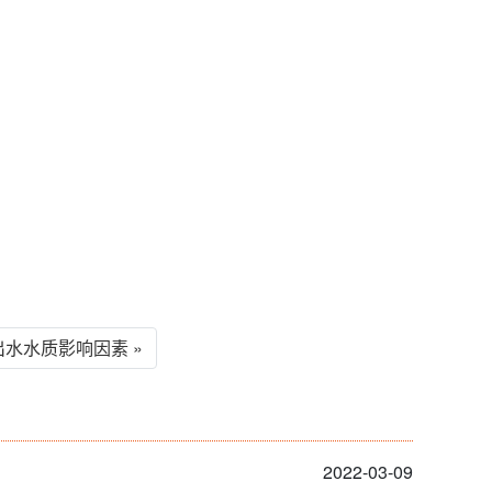
水水质影响因素 »
2022-03-09