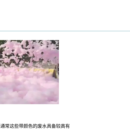
，通常这些带颜色的废水具备较高有