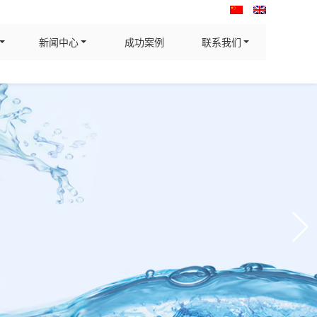
新闻中心
成功案例
联系我们