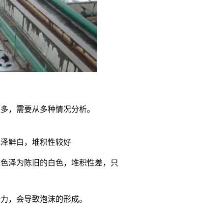
很多，需要从多种情况分析。
色泽鲜白，堆积性较好
沫色泽为陈旧的白色，堆积性差，只
张力，会导致泡沫的形成。