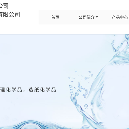
公司
有限公司
首页
公司简介
产品中心