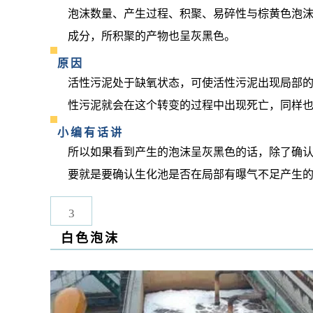
泡沫数量、产生过程、积聚、易碎性与棕黄色泡
成分，所积聚的产物也呈灰黑色。
原因
活性污泥处于缺氧状态，可使活性污泥出现局部
性污泥就会在这个转变的过程中出现死亡，同样
小编有话讲
所以如果看到产生的泡沫呈灰黑色的话，除了确
要就是要确认生化池是否在局部有曝气不足产生
3
白色泡沫