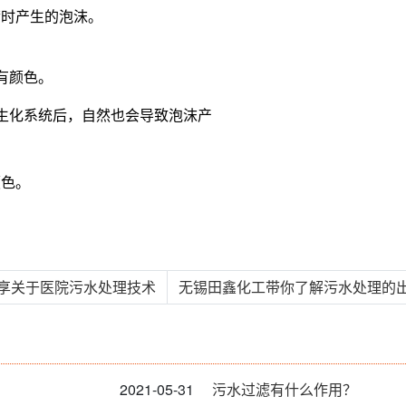
荷时产生的泡沫。
有颜色。
生化系统后，自然也会导致泡沫产
颜色。
分享关于医院污水处理技术
无锡田鑫化工带你了解污水处理的出
2021-05-31
污水过滤有什么作用？