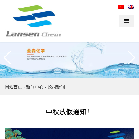
网站首页
›
新闻中心
›
公司新闻
中秋放假通知！