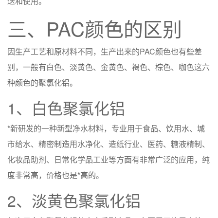
送和使用。
三、PAC颜色的区别
因生产工艺和原材料不同，生产出来的PAC颜色也有些差
别，一般有白色、淡黄色、金黄色、褐色、棕色、咖色这六
种颜色的聚氯化铝。​
1、白色聚氯化铝
*新研发的一种新型净水材料，专业用于食品、饮用水、城
市给水、精密制造用水净化、造纸行业、医药、糖液精制、
化妆品助剂、日常化学品工业等方面有非常广泛的应用，纯
度非常高，价格也是*高的。
2、淡黄色聚氯化铝