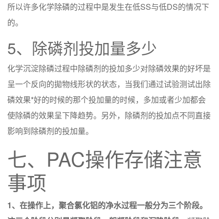
所以许多化学除磷的过程中是发生在低SS与低DS的情况下
的。
5、除磷剂投加量多少
化学沉淀除磷过程中除磷剂的投加多少对除磷效果的好坏是
呈一个反向的拋物线形状的状态，当我们通过试验测试出除
磷效果*好的时候的那个投加量的时候，多加或者少加都会
使除磷的效果呈下降趋势。另外，除磷剂的投加点不同直接
影响到除磷剂的投加量。
七、PAC操作存储注意
事项
1、在操作上，聚合氯化铝的净水过程一般分为三个阶段。