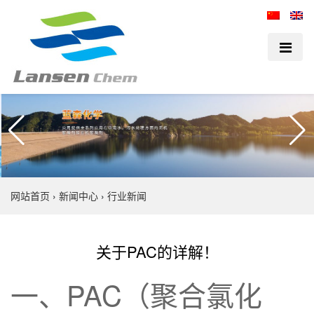
网站首页
›
新闻中心
›
行业新闻
关于PAC的详解！
一、PAC（聚合氯化