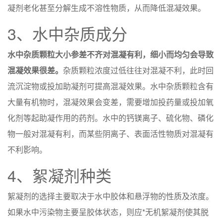
凝剂老化甚至分解生成不溶性物质，从而降低混凝效果。
3、水中杂质成分
水中杂质颗粒大小参差不齐对混凝有利，细小而均匀会导致
混凝效果很差。
杂质颗粒浓度过低往往对混凝不利，此时回
流沉淀物或投加助凝剂可提高混凝效果。水中杂质颗粒含有
大量有机物时，混凝效果会变差，需要增加投药量或投加氧
化剂等起助凝作用的药剂。水中的钙镁离子、硫化物、磷化
物一般对混凝有利，而某些阴离子、表面活性物质对混凝有
不利影响。
4、絮凝剂种类
絮凝剂的选择主要取决于水中胶体和悬浮物的性质及浓度。
如果水中污染物主要呈胶体状态，则应*无机絮凝剂使其脱