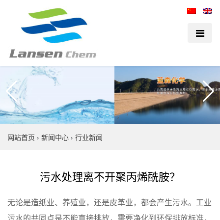
网站首页
›
新闻中心
›
行业新闻
污水处理离不开聚丙烯酰胺？
无论是造纸业、养殖业，还是皮革业，都会产生污水。工业
污水的共同点是不能直接排放，需要净化到环保排放标准，