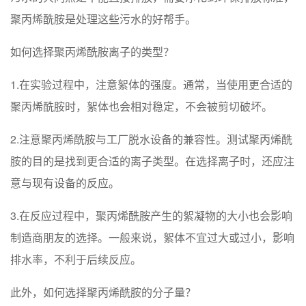
聚丙烯酰胺是处理这些污水的好帮手。
如何选择聚丙烯酰胺离子的类型？
1.在实验过程中，注意絮体的强度。通常，当使用更合适的
聚丙烯酰胺时，絮体也会相对稳定，不会被剪切破坏。
2.注意聚丙烯酰胺与工厂脱水设备的兼容性。测试聚丙烯酰
胺的目的是找到更合适的离子类型。在选择离子时，还应注
意与现有设备的反应。
3.在反应过程中，聚丙烯酰胺产生的絮凝物的大小也会影响
制造商朋友的选择。一般来说，絮体不宜过大或过小，影响
排水率，不利于后续反应。
此外，如何选择聚丙烯酰胺的分子量？