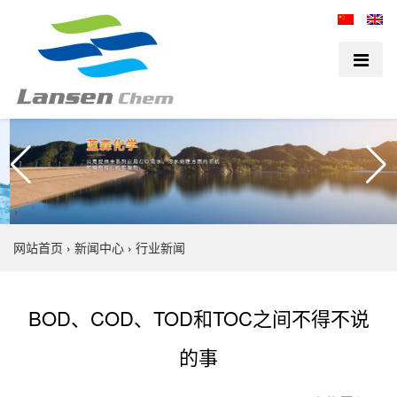
网站首页
›
新闻中心
›
行业新闻
BOD、COD、TOD和TOC之间不得不说
的事