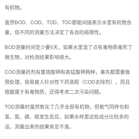
有机物。
虽然BOD、COD、TOD、TOC都能间接表示水里有机物含
量，但不同的测量方法决定了各自的局限性。
BOD测量时间至少要5天，如果水里混了点有毒物质毒死了
微生物，对检测结果影响很大。
COD测量药剂有重铬酸钾和高锰酸钾两种，事先都需要做
预处理，容易被人针对性下药造假（COD去除剂），而且
铬酸属于有毒物质，还得考虑二次污染问题。
TOD测量时虽然氧化了几乎全部有机物，但氧气同样也和
氢、氮、磷、硫发生反应，如果水样里这些成分比较多的
话，测量出来的结果肯定不准。