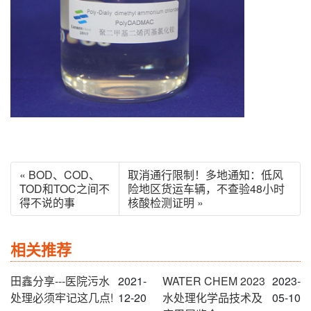
« BOD、COD、
取消通行限制！多地通知：低风
TOD和TOC之间不
险地区货运车辆，不查验48小时
得不说的事
核酸检测证明 »
相关推荐
田鑫分享---医院污水
2021-
WATER CHEM 2023
2023-
处理必须牢记这几点!
12-20
水处理化学品技术及
05-10