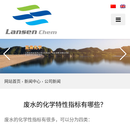
网站首页
›
新闻中心
›
公司新闻
废水的化学特性指标有哪些？
废水的化学性指标有很多，可以分为四类：