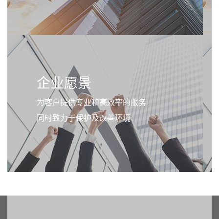
企业愿景
为客户提供专业和高效率的服务
同时致力于保护及改善环境