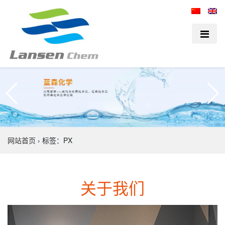
网站首页
›
标签：PX
关于我们