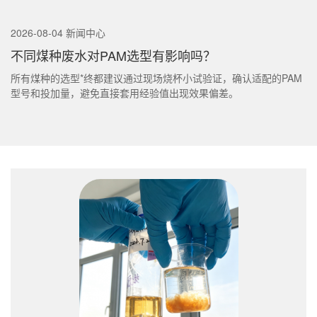
2026-08-04 新闻中心
不同煤种废水对PAM选型有影响吗？
所有煤种的选型*终都建议通过现场烧杯小试验证，确认适配的PAM
型号和投加量，避免直接套用经验值出现效果偏差。