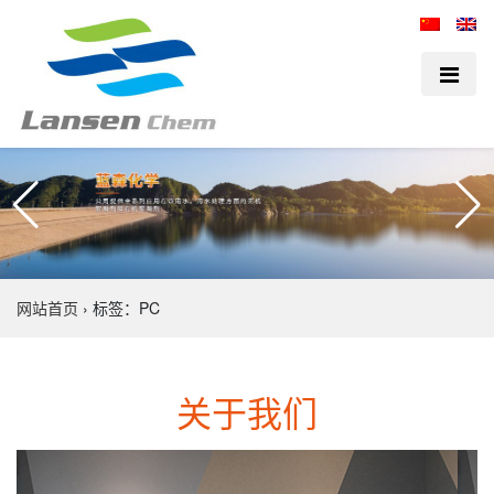
网站首页
›
标签：PC
关于我们