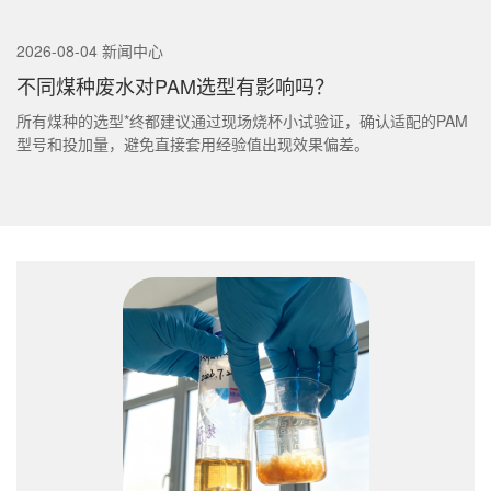
2026-08-04 新闻中心
不同煤种废水对PAM选型有影响吗？
所有煤种的选型*终都建议通过现场烧杯小试验证，确认适配的PAM
型号和投加量，避免直接套用经验值出现效果偏差。