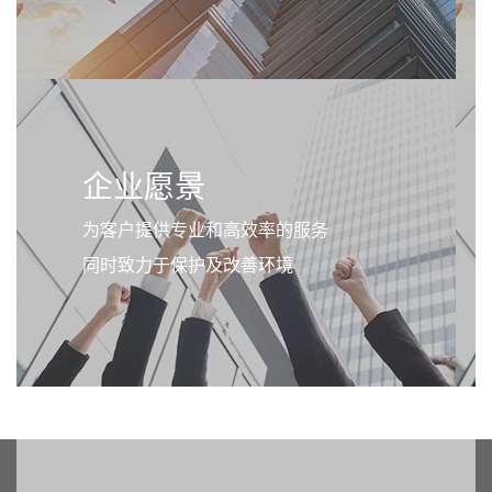
企业愿景
为客户提供专业和高效率的服务
同时致力于保护及改善环境