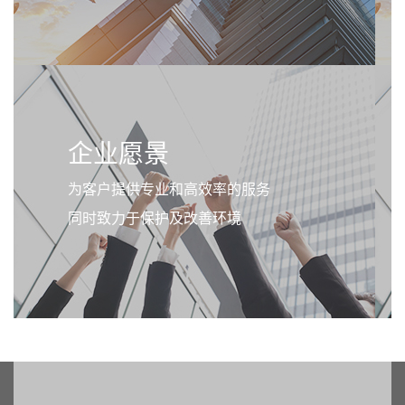
企业愿景
为客户提供专业和高效率的服务
同时致力于保护及改善环境