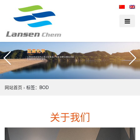
网站首页
›
标签：BOD
关于我们