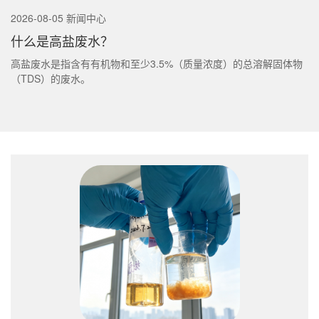
2026-08-05 新闻中心
什么是高盐废水？
高盐废水是指含有有机物和至少3.5%（质量浓度）的总溶解固体物
（TDS）的废水。