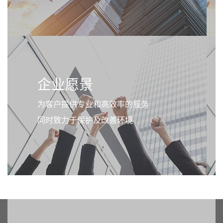
企业愿景
为客户提供专业和高效率的服务
同时致力于保护及改善环境