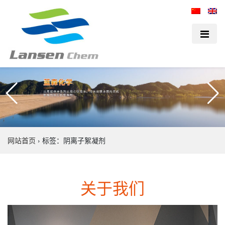
网站首页
›
标签：阴离子絮凝剂
关于我们