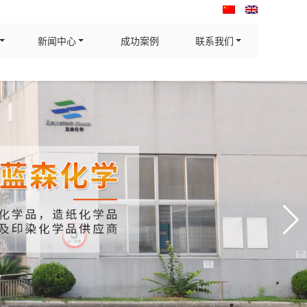
新闻中心
成功案例
联系我们