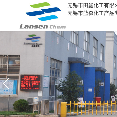
无锡市田鑫化工有限
无锡市蓝森化工产品