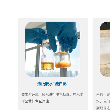
造纸废水“洗白记”
要求对造纸厂废水进行脱色处理，原水水
南通一客
样呈黄棕色且浑浊。
水，我们
到现场进