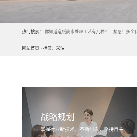
热门搜索：
你知道造纸废水处理工艺有几种？
紧急！多个化
网站首页
›
标签：采油
战略规划
掌握行业新技术，不断研发，坚持自主