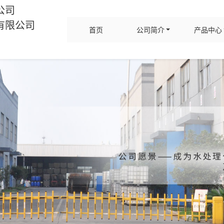
公司
有限公司
首页
公司简介
产品中心