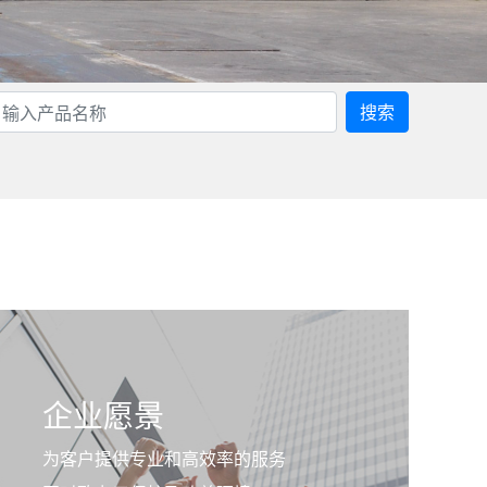
搜索
企业愿景
为客户提供专业和高效率的服务