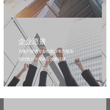
企业愿景
为客户提供专业和高效率的服务
同时致力于保护及改善环境