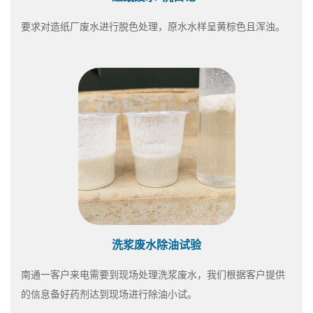
要求对造纸厂废水进行脱色处理，原水水样呈黄棕色且浑浊。
洗浆废水除油试验
南通一客户来电需要到现场处理洗浆废水，我们根据客户提供
的信息备好药剂达到现场进行除油小试。