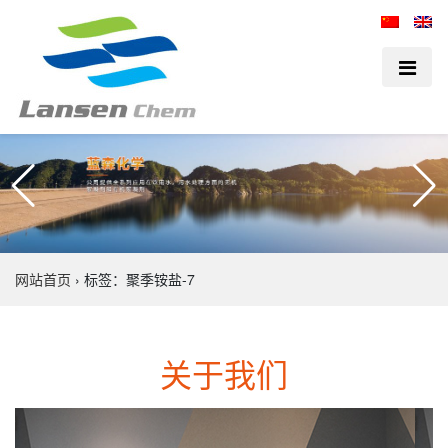
网站首页
›
标签：聚季铵盐-7
关于我们