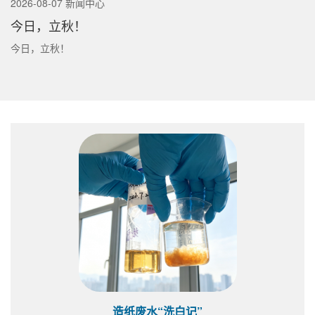
2026-08-07 新闻中心
今日，立秋！
今日，立秋！
造纸废水“洗白记”