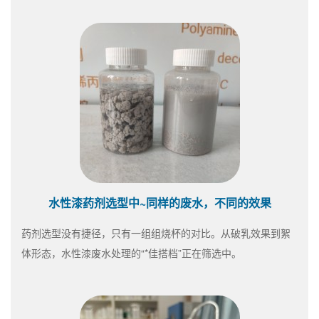
水性漆药剂选型中~同样的废水，不同的效果
药剂选型没有捷径，只有一组组烧杯的对比。从破乳效果到絮
体形态，水性漆废水处理的“*佳搭档”正在筛选中。