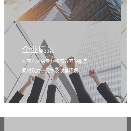
企业愿景
为客户提供专业和高效率的服务
同时致力于保护及改善环境