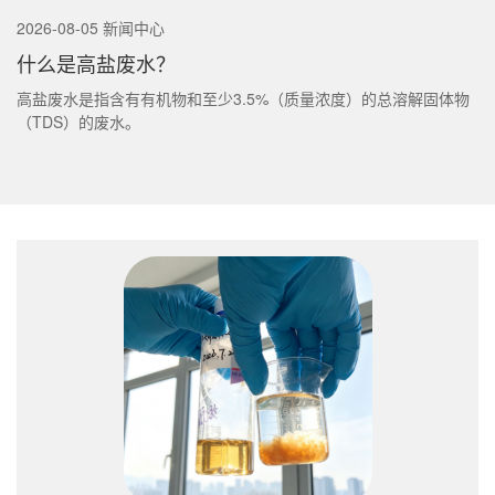
2026-08-05 新闻中心
什么是高盐废水？
高盐废水是指含有有机物和至少3.5%（质量浓度）的总溶解固体物
（TDS）的废水。