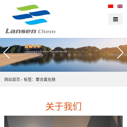
网站首页
›
标签：聚合氯化铁
关于我们