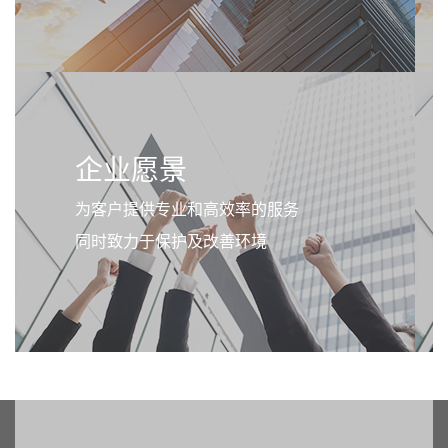
企业愿景
为客户提供专业和高效率的服务
同时致力于保护及改善环境