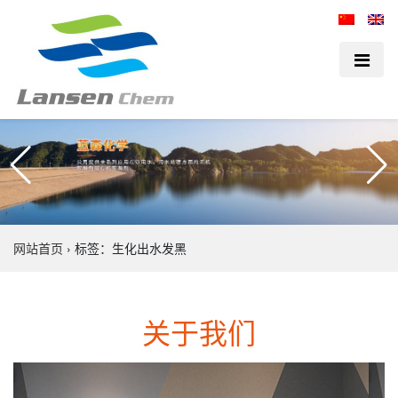
网站首页
›
标签：生化出水发黑
关于我们