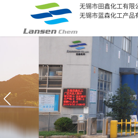
无锡市田鑫化工有限
无锡市蓝森化工产品