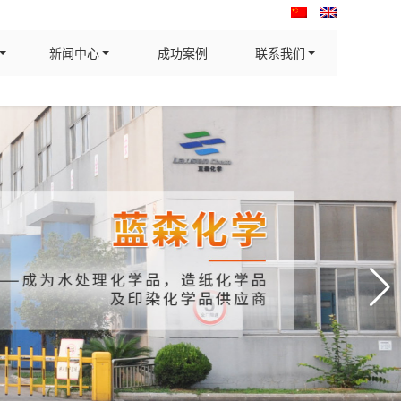
新闻中心
成功案例
联系我们