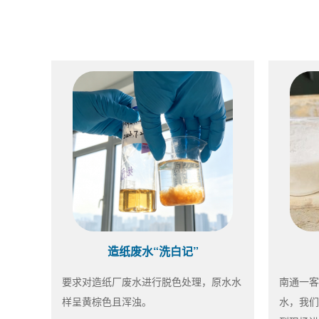
造纸废水“洗白记”
要求对造纸厂废水进行脱色处理，原水水
南通一客
样呈黄棕色且浑浊。
水，我们