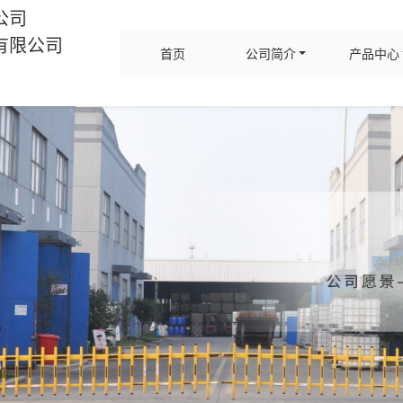
公司
有限公司
首页
公司简介
产品中心