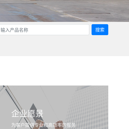
搜索
企业愿景
为客户提供专业和高效率的服务